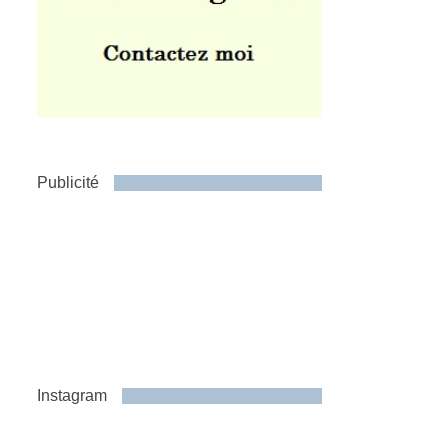
Publicité
Instagram