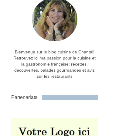
Bienvenue sur le blog cuisine de Chantal!
Retrouvez ici ma passion pour la cuisine et
la gastronomie française: recettes,
découvertes, balades gourmandes et avis
sur les restaurants
Partenariats