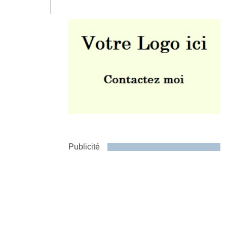
Envoyer
Publicité