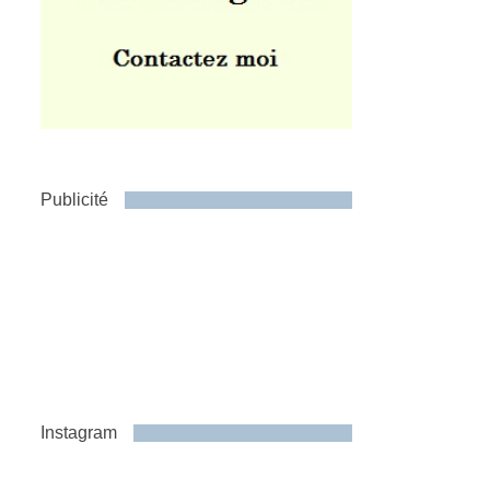
Publicité
Instagram