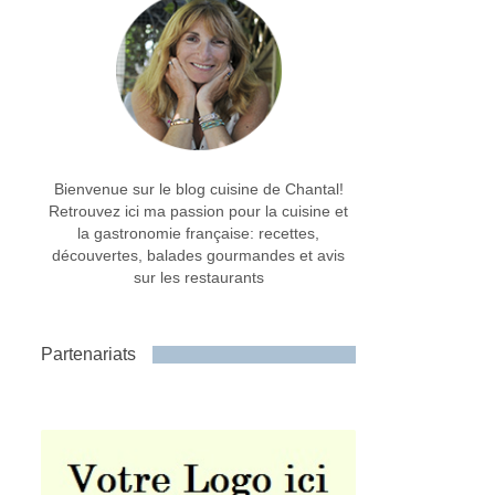
Bienvenue sur le blog cuisine de Chantal!
Retrouvez ici ma passion pour la cuisine et
la gastronomie française: recettes,
découvertes, balades gourmandes et avis
sur les restaurants
Partenariats