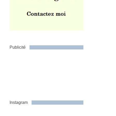
Publicité
Instagram