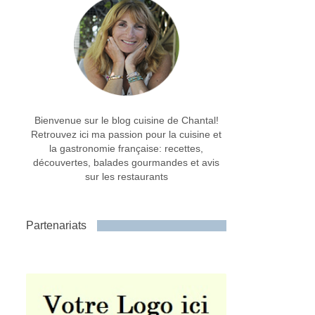
Bienvenue sur le blog cuisine de Chantal!
Retrouvez ici ma passion pour la cuisine et
la gastronomie française: recettes,
découvertes, balades gourmandes et avis
sur les restaurants
Partenariats