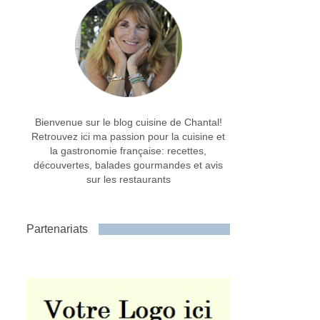
Bienvenue sur le blog cuisine de Chantal!
Retrouvez ici ma passion pour la cuisine et
la gastronomie française: recettes,
découvertes, balades gourmandes et avis
sur les restaurants
Partenariats