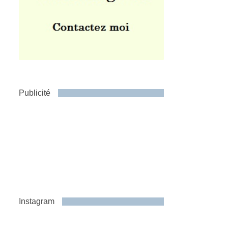
Publicité
Instagram