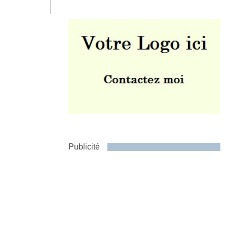
Envoyer
Publicité