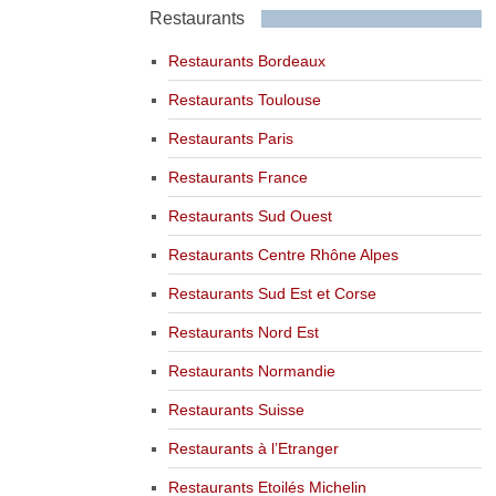
Restaurants
Restaurants Bordeaux
Restaurants Toulouse
Restaurants Paris
Restaurants France
Restaurants Sud Ouest
Restaurants Centre Rhône Alpes
Restaurants Sud Est et Corse
Restaurants Nord Est
Restaurants Normandie
Restaurants Suisse
Restaurants à l’Etranger
Restaurants Etoilés Michelin