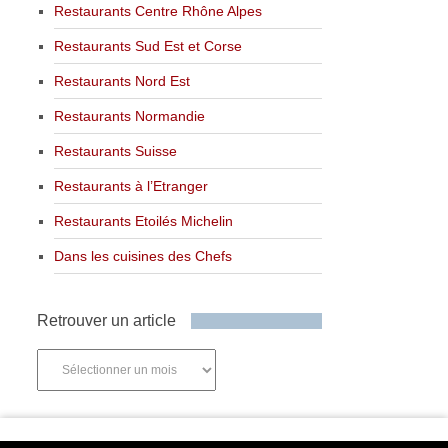
Restaurants Centre Rhône Alpes
Restaurants Sud Est et Corse
Restaurants Nord Est
Restaurants Normandie
Restaurants Suisse
Restaurants à l’Etranger
Restaurants Etoilés Michelin
Dans les cuisines des Chefs
Retrouver un article
Retrouver
un
article