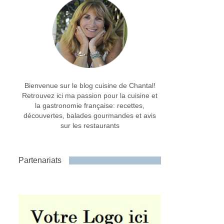
Bienvenue sur le blog cuisine de Chantal!
Retrouvez ici ma passion pour la cuisine et
la gastronomie française: recettes,
découvertes, balades gourmandes et avis
sur les restaurants
Partenariats