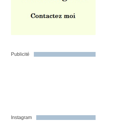
Publicité
Instagram