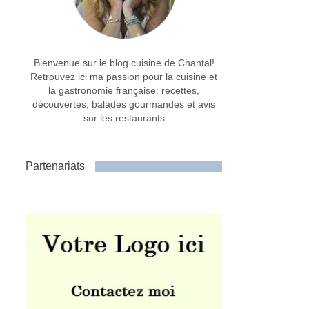
Bienvenue sur le blog cuisine de Chantal!
Retrouvez ici ma passion pour la cuisine et
la gastronomie française: recettes,
découvertes, balades gourmandes et avis
sur les restaurants
Partenariats