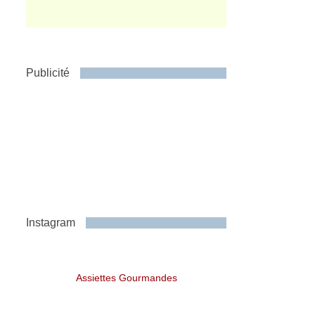
Publicité
Instagram
Assiettes Gourmandes