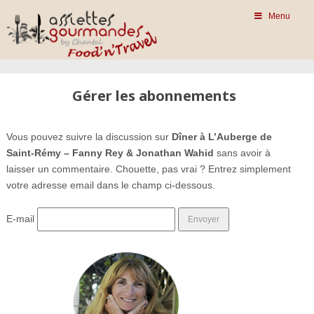
Menu
Gérer les abonnements
Vous pouvez suivre la discussion sur
Dîner à L’Auberge de
Saint-Rémy – Fanny Rey & Jonathan Wahid
sans avoir à
laisser un commentaire. Chouette, pas vrai ? Entrez simplement
votre adresse email dans le champ ci-dessous.
E-mail