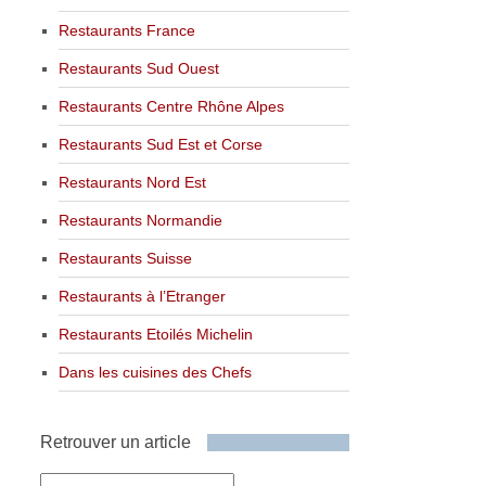
Restaurants France
Restaurants Sud Ouest
Restaurants Centre Rhône Alpes
Restaurants Sud Est et Corse
Restaurants Nord Est
Restaurants Normandie
Restaurants Suisse
Restaurants à l’Etranger
Restaurants Etoilés Michelin
Dans les cuisines des Chefs
Retrouver un article
Retrouver