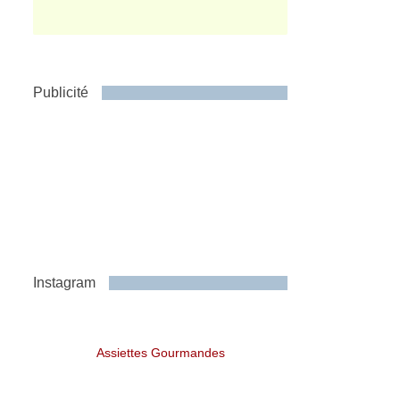
Publicité
Instagram
Assiettes Gourmandes