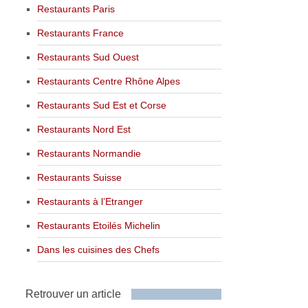
Restaurants Paris
Restaurants France
Restaurants Sud Ouest
Restaurants Centre Rhône Alpes
Restaurants Sud Est et Corse
Restaurants Nord Est
Restaurants Normandie
Restaurants Suisse
Restaurants à l’Etranger
Restaurants Etoilés Michelin
Dans les cuisines des Chefs
Retrouver un article