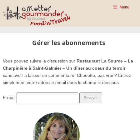
Menu
Gérer les abonnements
Vous pouvez suivre la discussion sur
Restaurant La Source – La
Charpinière à Saint-Galmier – Un dîner au coeur du terroir
sans avoir à laisser un commentaire. Chouette, pas vrai ? Entrez
simplement votre adresse email dans le champ ci-dessous.
E-mail