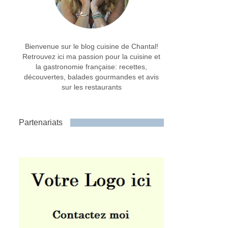
Bienvenue sur le blog cuisine de Chantal!
Retrouvez ici ma passion pour la cuisine et
la gastronomie française: recettes,
découvertes, balades gourmandes et avis
sur les restaurants
Partenariats