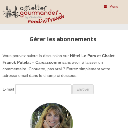
Menu
Gérer les abonnements
Vous pouvez suivre la discussion sur
Hôtel Le Parc et Chalet
Franck Putelat – Carcassonne
sans avoir à laisser un
commentaire. Chouette, pas vrai ? Entrez simplement votre
adresse email dans le champ ci-dessous.
E-mail