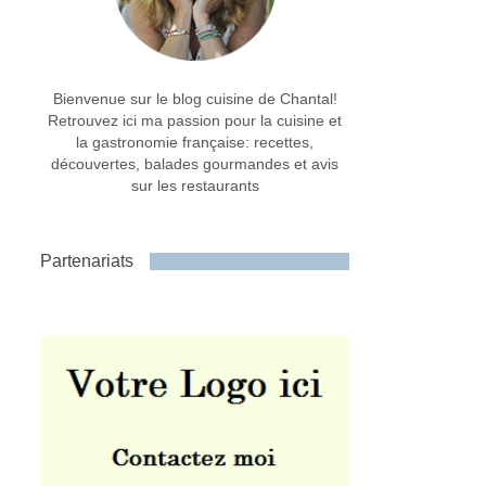
Bienvenue sur le blog cuisine de Chantal!
Retrouvez ici ma passion pour la cuisine et
la gastronomie française: recettes,
découvertes, balades gourmandes et avis
sur les restaurants
Partenariats