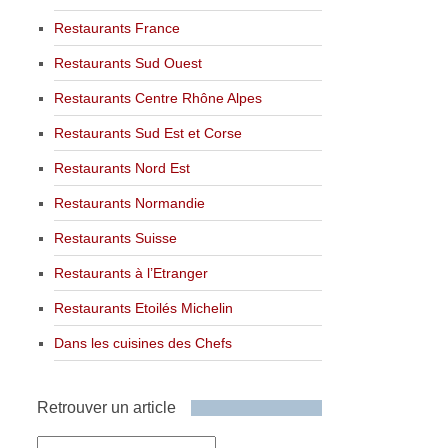
Restaurants France
Restaurants Sud Ouest
Restaurants Centre Rhône Alpes
Restaurants Sud Est et Corse
Restaurants Nord Est
Restaurants Normandie
Restaurants Suisse
Restaurants à l’Etranger
Restaurants Etoilés Michelin
Dans les cuisines des Chefs
Retrouver un article
Retrouver