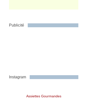
Publicité
Instagram
Assiettes Gourmandes