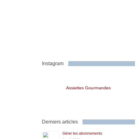
Instagram
Assiettes Gourmandes
Derniers articles
Gérer les abonnements