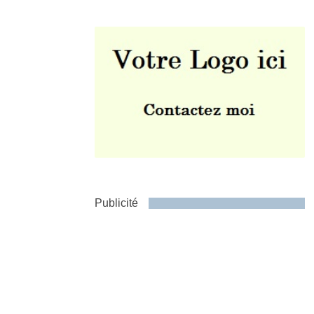
Envoyer
Publicité