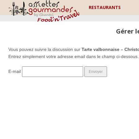
RESTAURANTS
Gérer 
Vous pouvez suivre la discussion sur
Tarte valbonnaise – Chris
Entrez simplement votre adresse email dans le champ ci-dessous.
E-mail