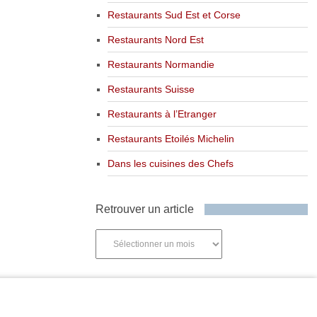
Restaurants Sud Est et Corse
Restaurants Nord Est
Restaurants Normandie
Restaurants Suisse
Restaurants à l’Etranger
Restaurants Etoilés Michelin
Dans les cuisines des Chefs
Retrouver un article
Retrouver
un
article