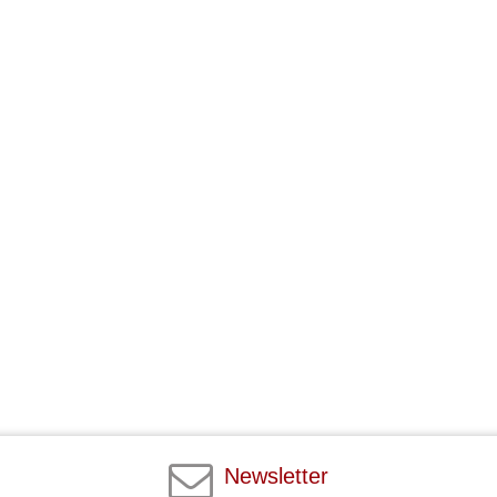
Newsletter