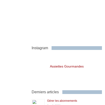
Instagram
Assiettes Gourmandes
Derniers articles
Gérer les abonnements