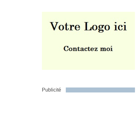
Envoyer
Publicité