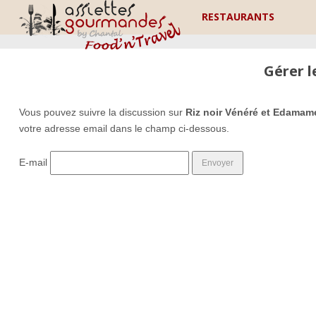
RESTAURANTS
Gérer 
Vous pouvez suivre la discussion sur
Riz noir Vénéré et Edamam
votre adresse email dans le champ ci-dessous.
E-mail