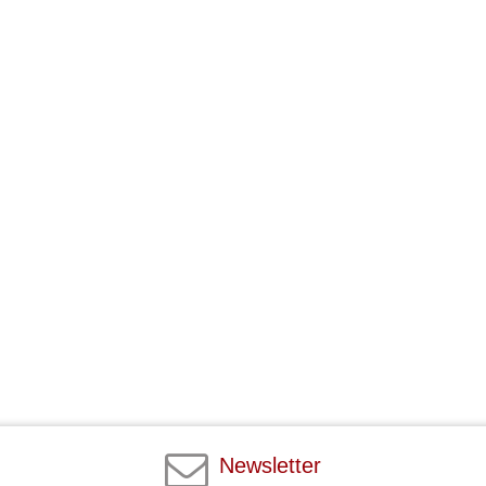
Newsletter