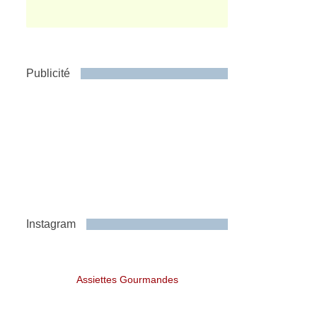
Publicité
Instagram
Assiettes Gourmandes