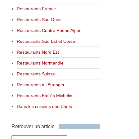
Restaurants France
Restaurants Sud Ouest
Restaurants Centre Rhône Alpes
Restaurants Sud Est et Corse
Restaurants Nord Est
Restaurants Normandie
Restaurants Suisse
Restaurants à l’Etranger
Restaurants Etoilés Michelin
Dans les cuisines des Chefs
Retrouver un article
Retrouver