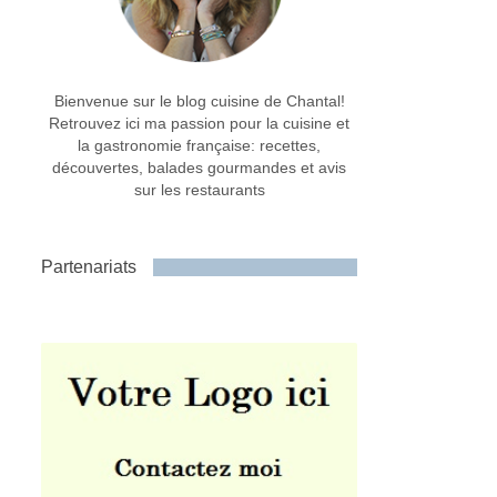
Bienvenue sur le blog cuisine de Chantal!
Retrouvez ici ma passion pour la cuisine et
la gastronomie française: recettes,
découvertes, balades gourmandes et avis
sur les restaurants
Partenariats