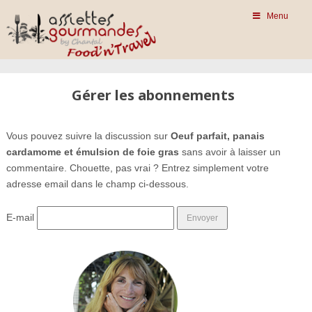
Menu
Gérer les abonnements
Vous pouvez suivre la discussion sur
Oeuf parfait, panais
cardamome et émulsion de foie gras
sans avoir à laisser un
commentaire. Chouette, pas vrai ? Entrez simplement votre
adresse email dans le champ ci-dessous.
E-mail