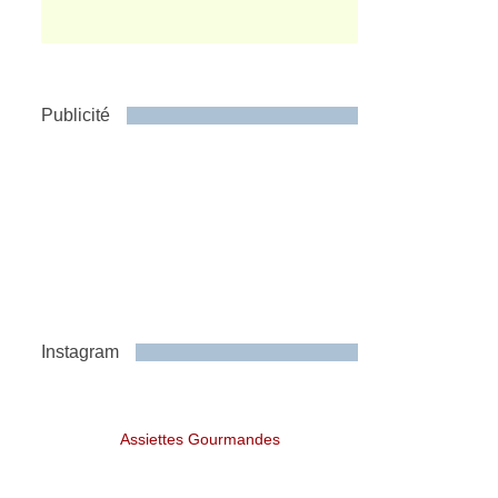
Publicité
Instagram
Assiettes Gourmandes