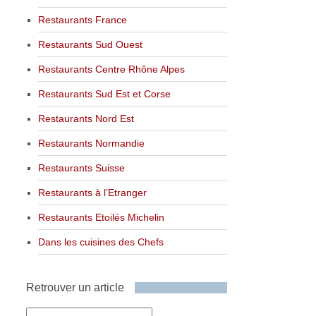
Restaurants France
Restaurants Sud Ouest
Restaurants Centre Rhône Alpes
Restaurants Sud Est et Corse
Restaurants Nord Est
Restaurants Normandie
Restaurants Suisse
Restaurants à l’Etranger
Restaurants Etoilés Michelin
Dans les cuisines des Chefs
Retrouver un article
Retrouver