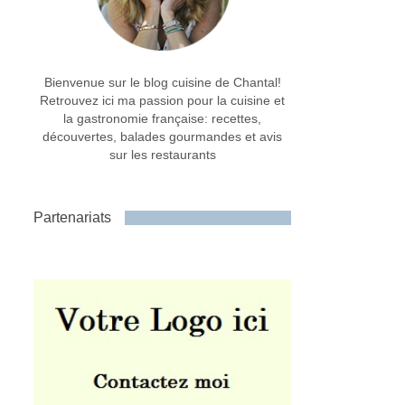
Bienvenue sur le blog cuisine de Chantal!
Retrouvez ici ma passion pour la cuisine et
la gastronomie française: recettes,
découvertes, balades gourmandes et avis
sur les restaurants
Partenariats