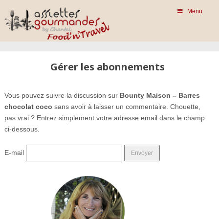
Menu
Gérer les abonnements
Vous pouvez suivre la discussion sur
Bounty Maison – Barres
chocolat coco
sans avoir à laisser un commentaire. Chouette,
pas vrai ? Entrez simplement votre adresse email dans le champ
ci-dessous.
E-mail