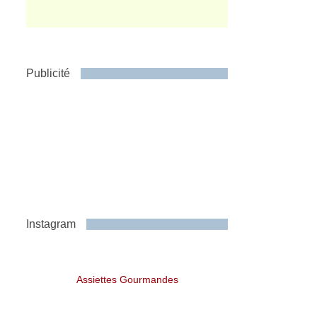
Publicité
Instagram
Assiettes Gourmandes