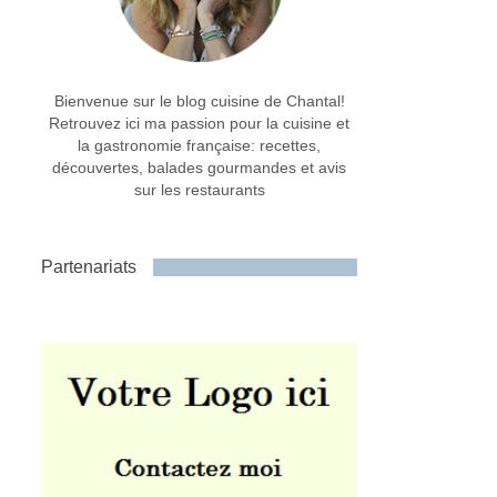
Bienvenue sur le blog cuisine de Chantal!
Retrouvez ici ma passion pour la cuisine et
la gastronomie française: recettes,
découvertes, balades gourmandes et avis
sur les restaurants
Partenariats