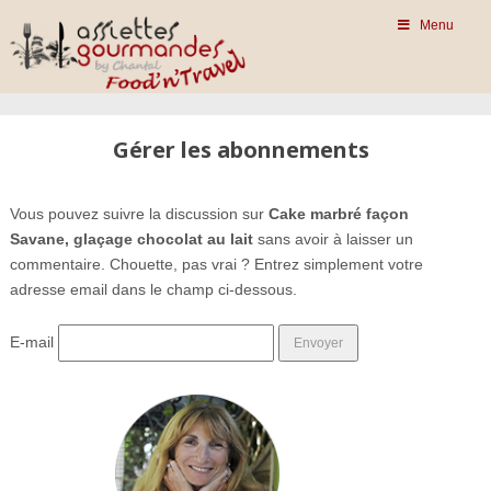
Menu
Gérer les abonnements
Vous pouvez suivre la discussion sur
Cake marbré façon
Savane, glaçage chocolat au lait
sans avoir à laisser un
commentaire. Chouette, pas vrai ? Entrez simplement votre
adresse email dans le champ ci-dessous.
E-mail