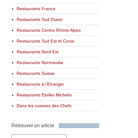
Restaurants France
Restaurants Sud Ouest
Restaurants Centre Rhône Alpes
Restaurants Sud Est et Corse
Restaurants Nord Est
Restaurants Normandie
Restaurants Suisse
Restaurants à l’Etranger
Restaurants Etoilés Michelin
Dans les cuisines des Chefs
Retrouver un article
Retrouver