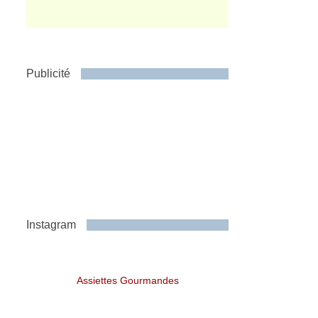
Publicité
Instagram
Assiettes Gourmandes