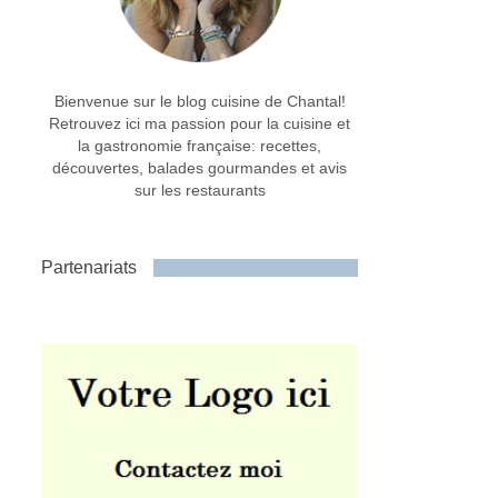
Bienvenue sur le blog cuisine de Chantal!
Retrouvez ici ma passion pour la cuisine et
la gastronomie française: recettes,
découvertes, balades gourmandes et avis
sur les restaurants
Partenariats