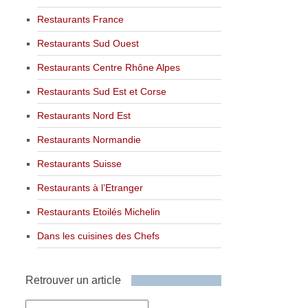
Restaurants France
Restaurants Sud Ouest
Restaurants Centre Rhône Alpes
Restaurants Sud Est et Corse
Restaurants Nord Est
Restaurants Normandie
Restaurants Suisse
Restaurants à l’Etranger
Restaurants Etoilés Michelin
Dans les cuisines des Chefs
Retrouver un article
Retrouver