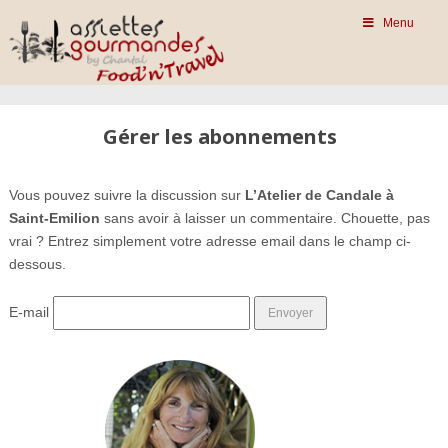
Menu
Gérer les abonnements
Vous pouvez suivre la discussion sur
L’Atelier de Candale à
Saint-Emilion
sans avoir à laisser un commentaire. Chouette, pas
vrai ? Entrez simplement votre adresse email dans le champ ci-
dessous.
E-mail