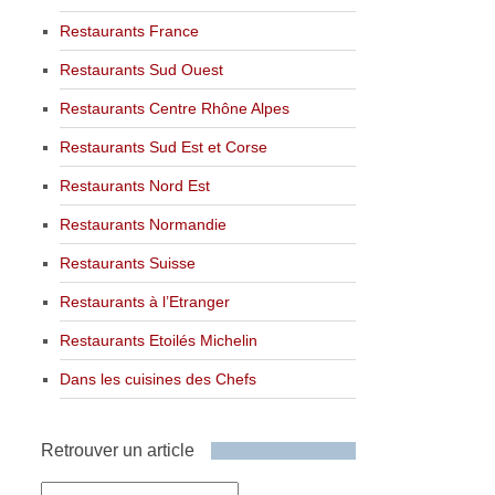
Restaurants France
Restaurants Sud Ouest
Restaurants Centre Rhône Alpes
Restaurants Sud Est et Corse
Restaurants Nord Est
Restaurants Normandie
Restaurants Suisse
Restaurants à l’Etranger
Restaurants Etoilés Michelin
Dans les cuisines des Chefs
Retrouver un article
Retrouver