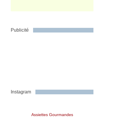
Publicité
Instagram
Assiettes Gourmandes