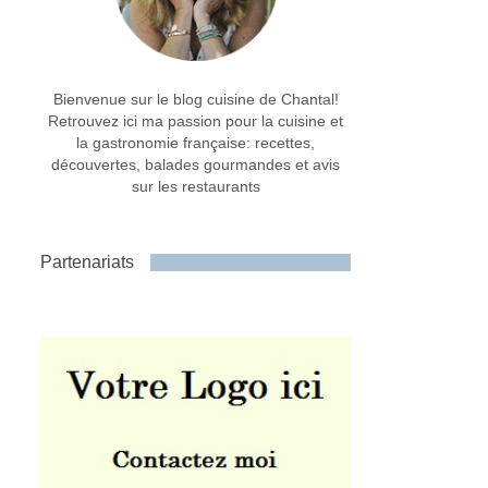
Bienvenue sur le blog cuisine de Chantal!
Retrouvez ici ma passion pour la cuisine et
la gastronomie française: recettes,
découvertes, balades gourmandes et avis
sur les restaurants
Partenariats