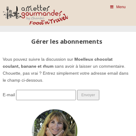
Menu
Gérer les abonnements
Vous pouvez suivre la discussion sur
Moelleux chocolat
coulant, banane et rhum
sans avoir à laisser un commentaire.
Chouette, pas vrai ? Entrez simplement votre adresse email dans
le champ ci-dessous.
E-mail