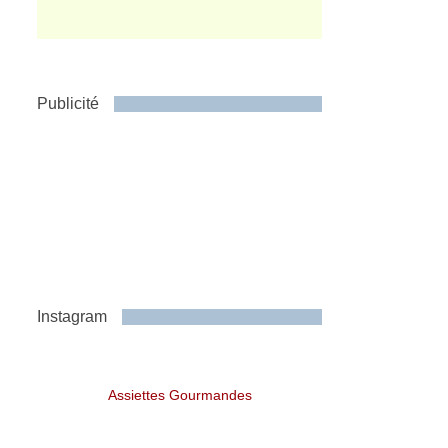
Publicité
Instagram
Assiettes Gourmandes