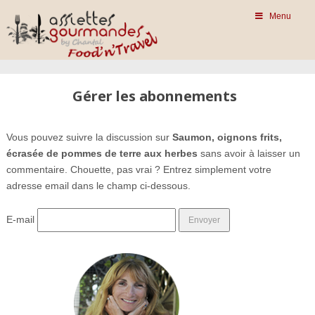
Menu
Gérer les abonnements
Vous pouvez suivre la discussion sur
Saumon, oignons frits,
écrasée de pommes de terre aux herbes
sans avoir à laisser un
commentaire. Chouette, pas vrai ? Entrez simplement votre
adresse email dans le champ ci-dessous.
E-mail