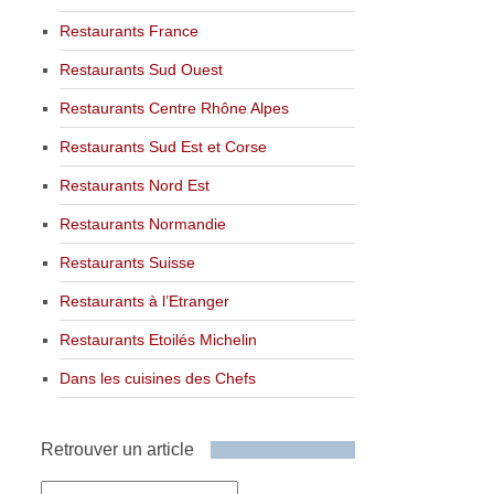
Restaurants France
Restaurants Sud Ouest
Restaurants Centre Rhône Alpes
Restaurants Sud Est et Corse
Restaurants Nord Est
Restaurants Normandie
Restaurants Suisse
Restaurants à l’Etranger
Restaurants Etoilés Michelin
Dans les cuisines des Chefs
Retrouver un article
Retrouver