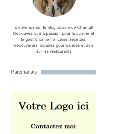
Bienvenue sur le blog cuisine de Chantal!
Retrouvez ici ma passion pour la cuisine et
la gastronomie française: recettes,
découvertes, balades gourmandes et avis
sur les restaurants
Partenariats