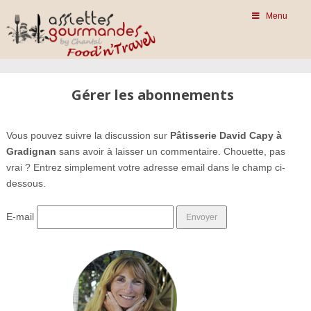
Menu
Gérer les abonnements
Vous pouvez suivre la discussion sur
Pâtisserie David Capy à
Gradignan
sans avoir à laisser un commentaire. Chouette, pas
vrai ? Entrez simplement votre adresse email dans le champ ci-
dessous.
E-mail