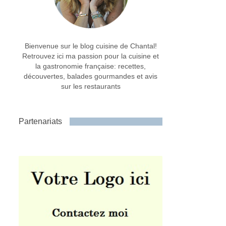
Bienvenue sur le blog cuisine de Chantal!
Retrouvez ici ma passion pour la cuisine et
la gastronomie française: recettes,
découvertes, balades gourmandes et avis
sur les restaurants
Partenariats