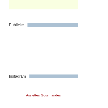
Publicité
Instagram
Assiettes Gourmandes