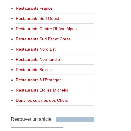
Restaurants France
Restaurants Sud Ouest
Restaurants Centre Rhône Alpes
Restaurants Sud Est et Corse
Restaurants Nord Est
Restaurants Normandie
Restaurants Suisse
Restaurants à l’Etranger
Restaurants Etoilés Michelin
Dans les cuisines des Chefs
Retrouver un article
Retrouver