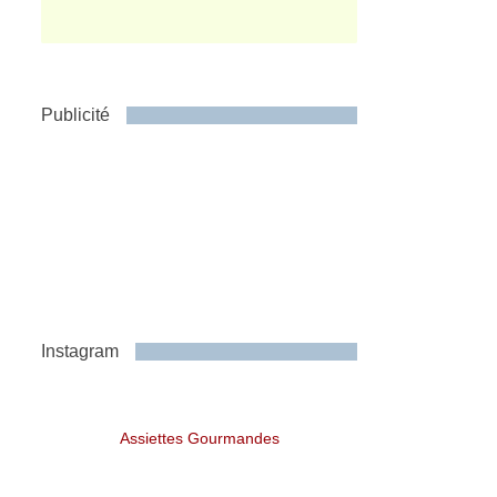
Publicité
Instagram
Assiettes Gourmandes