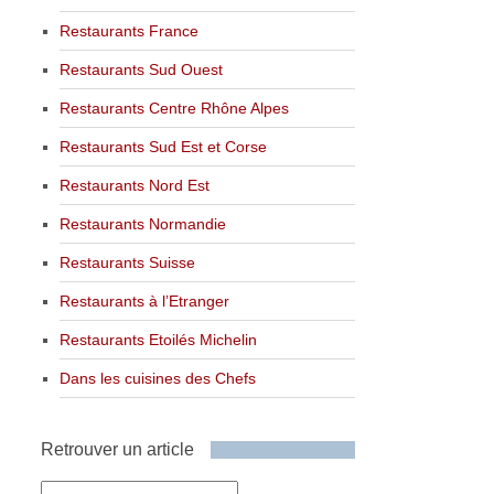
Restaurants France
Restaurants Sud Ouest
Restaurants Centre Rhône Alpes
Restaurants Sud Est et Corse
Restaurants Nord Est
Restaurants Normandie
Restaurants Suisse
Restaurants à l’Etranger
Restaurants Etoilés Michelin
Dans les cuisines des Chefs
Retrouver un article
Retrouver