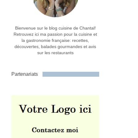
Bienvenue sur le blog cuisine de Chantal!
Retrouvez ici ma passion pour la cuisine et
la gastronomie française: recettes,
découvertes, balades gourmandes et avis
sur les restaurants
Partenariats