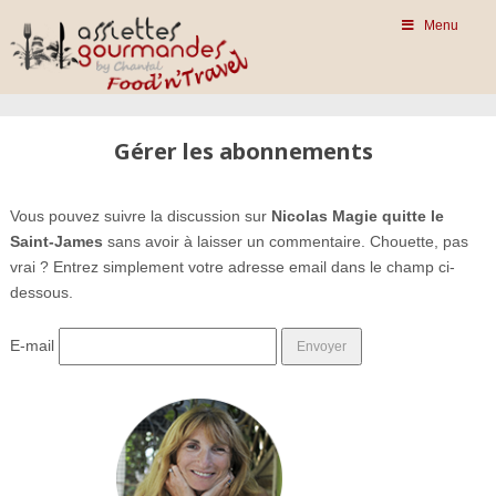
Menu
Gérer les abonnements
Vous pouvez suivre la discussion sur
Nicolas Magie quitte le
Saint-James
sans avoir à laisser un commentaire. Chouette, pas
vrai ? Entrez simplement votre adresse email dans le champ ci-
dessous.
E-mail