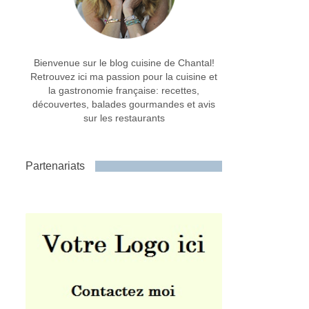
Bienvenue sur le blog cuisine de Chantal!
Retrouvez ici ma passion pour la cuisine et
la gastronomie française: recettes,
découvertes, balades gourmandes et avis
sur les restaurants
Partenariats