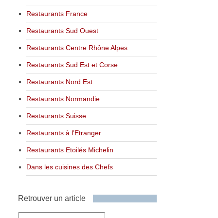
Restaurants France
Restaurants Sud Ouest
Restaurants Centre Rhône Alpes
Restaurants Sud Est et Corse
Restaurants Nord Est
Restaurants Normandie
Restaurants Suisse
Restaurants à l’Etranger
Restaurants Etoilés Michelin
Dans les cuisines des Chefs
Retrouver un article
Retrouver