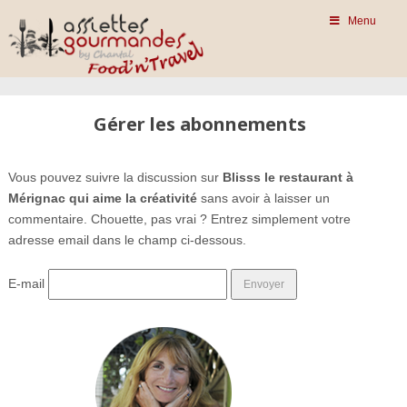
Menu
Gérer les abonnements
Vous pouvez suivre la discussion sur
Blisss le restaurant à
Mérignac qui aime la créativité
sans avoir à laisser un
commentaire. Chouette, pas vrai ? Entrez simplement votre
adresse email dans le champ ci-dessous.
E-mail