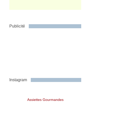
Publicité
Instagram
Assiettes Gourmandes