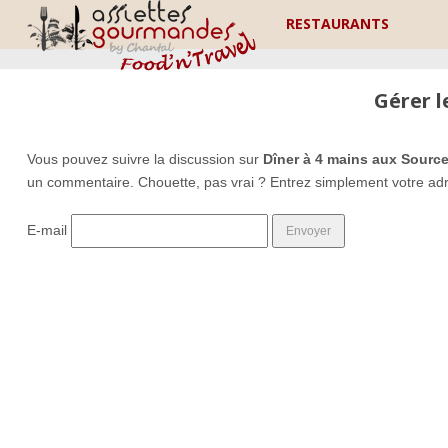
RESTAURANTS
Gérer 
Vous pouvez suivre la discussion sur
Dîner à 4 mains aux Source
un commentaire. Chouette, pas vrai ? Entrez simplement votre ad
E-mail