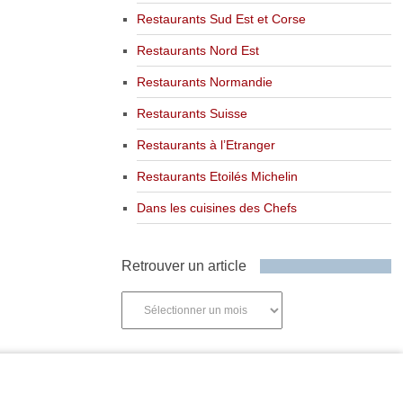
Restaurants Sud Est et Corse
Restaurants Nord Est
Restaurants Normandie
Restaurants Suisse
Restaurants à l’Etranger
Restaurants Etoilés Michelin
Dans les cuisines des Chefs
Retrouver un article
Retrouver
un
article