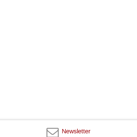
Newsletter