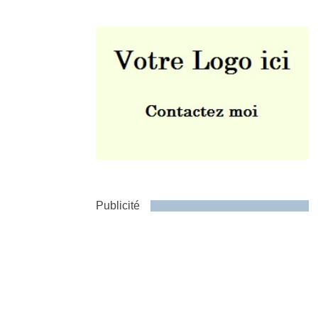
Envoyer
Publicité