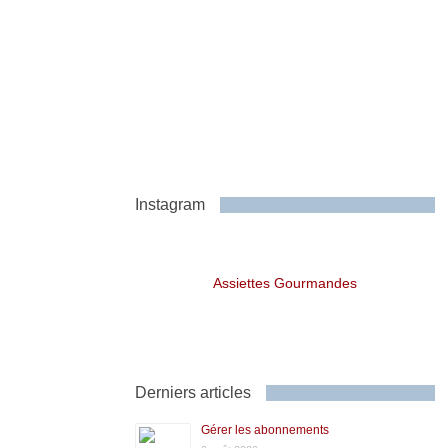
Instagram
Assiettes Gourmandes
Derniers articles
Gérer les abonnements