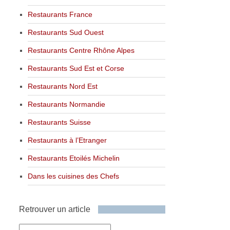
Restaurants France
Restaurants Sud Ouest
Restaurants Centre Rhône Alpes
Restaurants Sud Est et Corse
Restaurants Nord Est
Restaurants Normandie
Restaurants Suisse
Restaurants à l’Etranger
Restaurants Etoilés Michelin
Dans les cuisines des Chefs
Retrouver un article
Retrouver