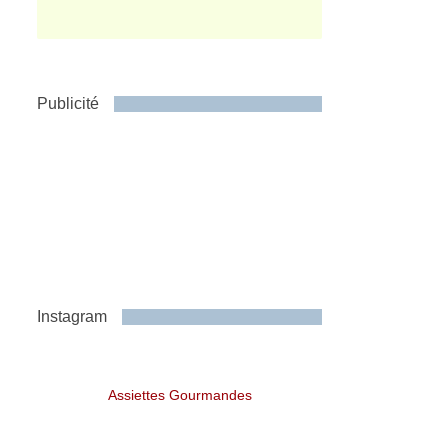
Publicité
Instagram
Assiettes Gourmandes