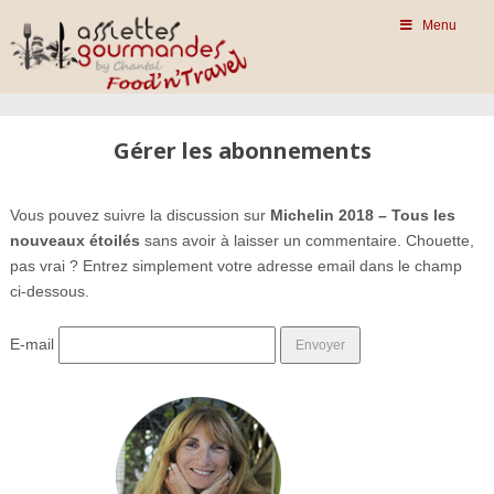
Menu
Gérer les abonnements
Vous pouvez suivre la discussion sur
Michelin 2018 – Tous les
nouveaux étoilés
sans avoir à laisser un commentaire. Chouette,
pas vrai ? Entrez simplement votre adresse email dans le champ
ci-dessous.
E-mail