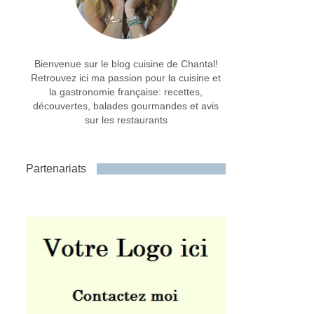
Bienvenue sur le blog cuisine de Chantal!
Retrouvez ici ma passion pour la cuisine et
la gastronomie française: recettes,
découvertes, balades gourmandes et avis
sur les restaurants
Partenariats