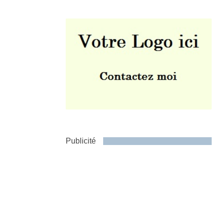
Envoyer
Publicité