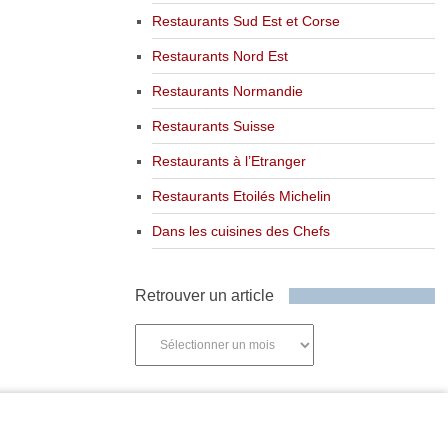
Restaurants Sud Est et Corse
Restaurants Nord Est
Restaurants Normandie
Restaurants Suisse
Restaurants à l’Etranger
Restaurants Etoilés Michelin
Dans les cuisines des Chefs
Retrouver un article
Retrouver
un
article