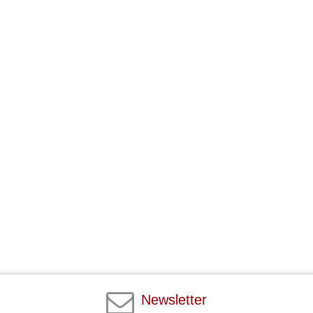
Newsletter