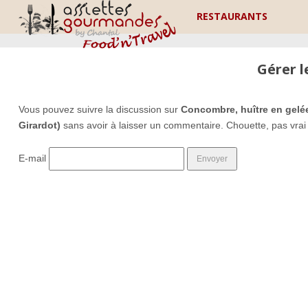
RESTAURANTS
Gérer 
Vous pouvez suivre la discussion sur
Concombre, huître en gelée
Girardot)
sans avoir à laisser un commentaire. Chouette, pas vra
E-mail