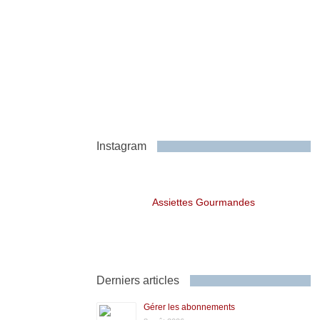
Instagram
Assiettes Gourmandes
Derniers articles
Gérer les abonnements