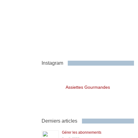
Instagram
Assiettes Gourmandes
Derniers articles
Gérer les abonnements