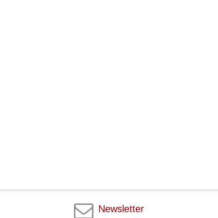
Newsletter