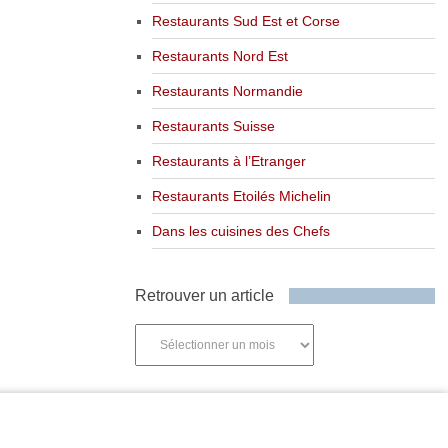
Restaurants Sud Est et Corse
Restaurants Nord Est
Restaurants Normandie
Restaurants Suisse
Restaurants à l’Etranger
Restaurants Etoilés Michelin
Dans les cuisines des Chefs
Retrouver un article
Retrouver
un
article