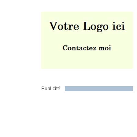
Envoyer
Publicité