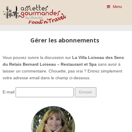
Menu
Gérer les abonnements
Vous pouvez suivre la discussion sur
La Villa Loiseau des Sens
du Relais Bernard Loiseau – Restaurant et Spa
sans avoir à
laisser un commentaire. Chouette, pas vrai ? Entrez simplement
votre adresse email dans le champ ci-dessous.
E-mail