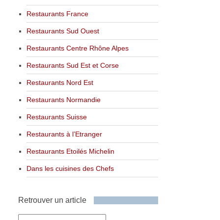
Restaurants France
Restaurants Sud Ouest
Restaurants Centre Rhône Alpes
Restaurants Sud Est et Corse
Restaurants Nord Est
Restaurants Normandie
Restaurants Suisse
Restaurants à l’Etranger
Restaurants Etoilés Michelin
Dans les cuisines des Chefs
Retrouver un article
Retrouver