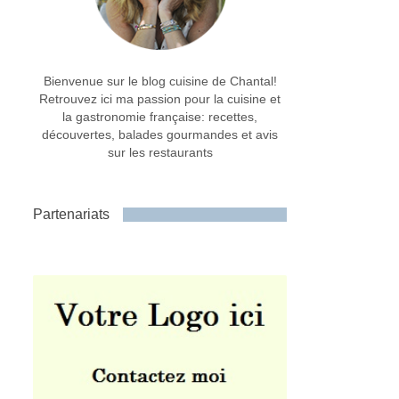
Bienvenue sur le blog cuisine de Chantal!
Retrouvez ici ma passion pour la cuisine et
la gastronomie française: recettes,
découvertes, balades gourmandes et avis
sur les restaurants
Partenariats