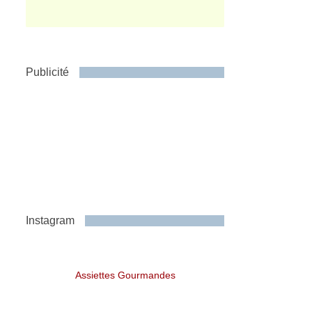
Publicité
Instagram
Assiettes Gourmandes