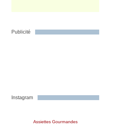
Publicité
Instagram
Assiettes Gourmandes