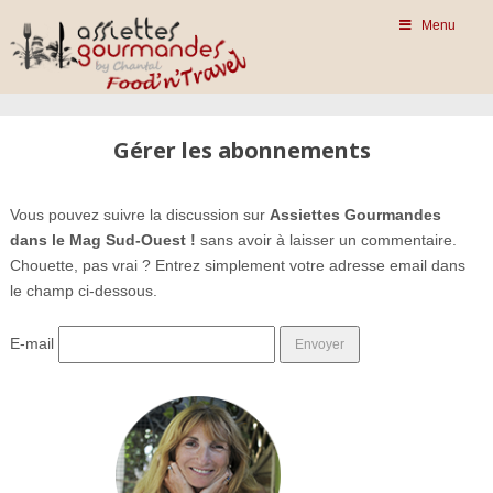
Menu
Gérer les abonnements
Vous pouvez suivre la discussion sur
Assiettes Gourmandes
dans le Mag Sud-Ouest !
sans avoir à laisser un commentaire.
Chouette, pas vrai ? Entrez simplement votre adresse email dans
le champ ci-dessous.
E-mail