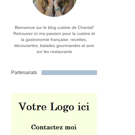
Bienvenue sur le blog cuisine de Chantal!
Retrouvez ici ma passion pour la cuisine et
la gastronomie française: recettes,
découvertes, balades gourmandes et avis
sur les restaurants
Partenariats