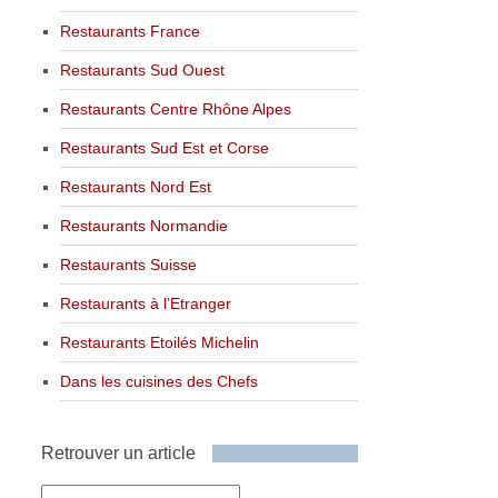
Restaurants France
Restaurants Sud Ouest
Restaurants Centre Rhône Alpes
Restaurants Sud Est et Corse
Restaurants Nord Est
Restaurants Normandie
Restaurants Suisse
Restaurants à l’Etranger
Restaurants Etoilés Michelin
Dans les cuisines des Chefs
Retrouver un article
Retrouver