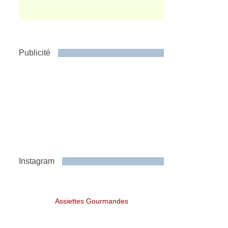
Publicité
Instagram
Assiettes Gourmandes