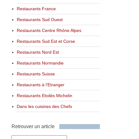
Restaurants France
Restaurants Sud Ouest
Restaurants Centre Rhône Alpes
Restaurants Sud Est et Corse
Restaurants Nord Est
Restaurants Normandie
Restaurants Suisse
Restaurants à l’Etranger
Restaurants Etoilés Michelin
Dans les cuisines des Chefs
Retrouver un article
Retrouver