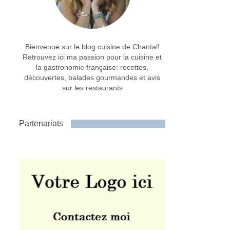
Bienvenue sur le blog cuisine de Chantal!
Retrouvez ici ma passion pour la cuisine et
la gastronomie française: recettes,
découvertes, balades gourmandes et avis
sur les restaurants
Partenariats