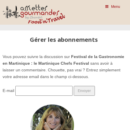
Menu
Gérer les abonnements
Vous pouvez suivre la discussion sur
Festival de la Gastronomie
en Martinique : le Martinique Chefs Festival
sans avoir à
laisser un commentaire. Chouette, pas vrai ? Entrez simplement
votre adresse email dans le champ ci-dessous.
E-mail