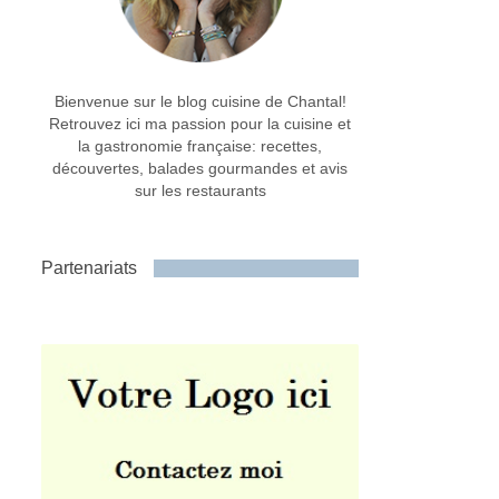
Bienvenue sur le blog cuisine de Chantal!
Retrouvez ici ma passion pour la cuisine et
la gastronomie française: recettes,
découvertes, balades gourmandes et avis
sur les restaurants
Partenariats