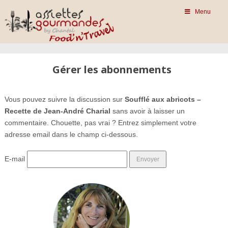
Menu
Gérer les abonnements
Vous pouvez suivre la discussion sur
Soufflé aux abricots –
Recette de Jean-André Charial
sans avoir à laisser un
commentaire. Chouette, pas vrai ? Entrez simplement votre
adresse email dans le champ ci-dessous.
E-mail