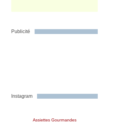
Publicité
Instagram
Assiettes Gourmandes