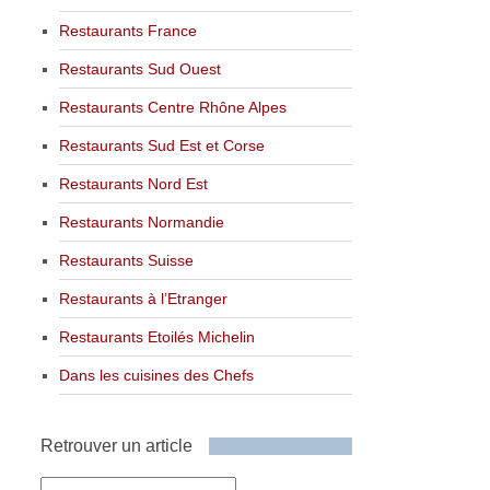
Restaurants France
Restaurants Sud Ouest
Restaurants Centre Rhône Alpes
Restaurants Sud Est et Corse
Restaurants Nord Est
Restaurants Normandie
Restaurants Suisse
Restaurants à l’Etranger
Restaurants Etoilés Michelin
Dans les cuisines des Chefs
Retrouver un article
Retrouver