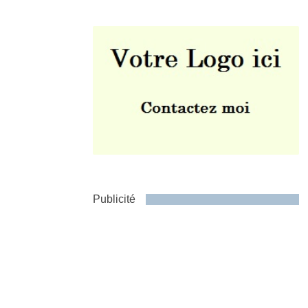
Envoyer
Publicité