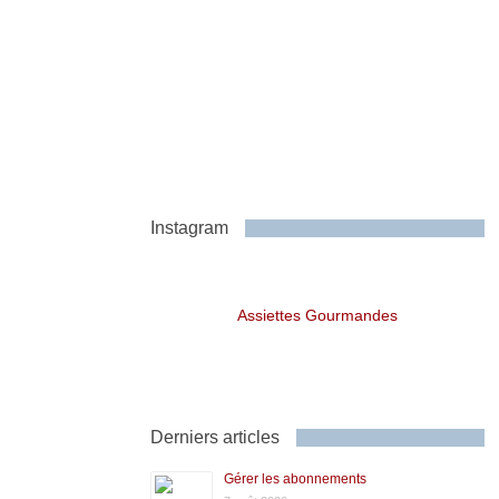
Instagram
Assiettes Gourmandes
Derniers articles
Gérer les abonnements