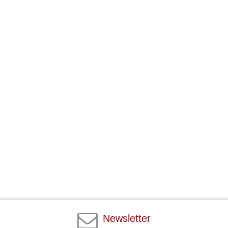
Newsletter