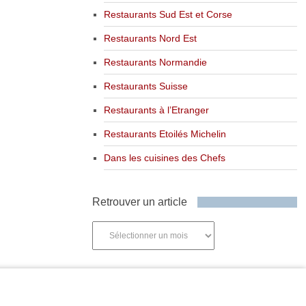
Restaurants Sud Est et Corse
Restaurants Nord Est
Restaurants Normandie
Restaurants Suisse
Restaurants à l’Etranger
Restaurants Etoilés Michelin
Dans les cuisines des Chefs
Retrouver un article
Retrouver
un
article