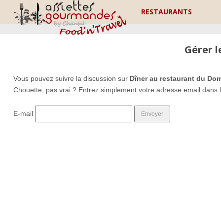
RESTAURANTS
Gérer 
Vous pouvez suivre la discussion sur
Dîner au restaurant du Dom
Chouette, pas vrai ? Entrez simplement votre adresse email dans 
E-mail