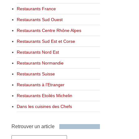
Restaurants France
Restaurants Sud Ouest
Restaurants Centre Rhône Alpes
Restaurants Sud Est et Corse
Restaurants Nord Est
Restaurants Normandie
Restaurants Suisse
Restaurants à l’Etranger
Restaurants Etoilés Michelin
Dans les cuisines des Chefs
Retrouver un article
Retrouver