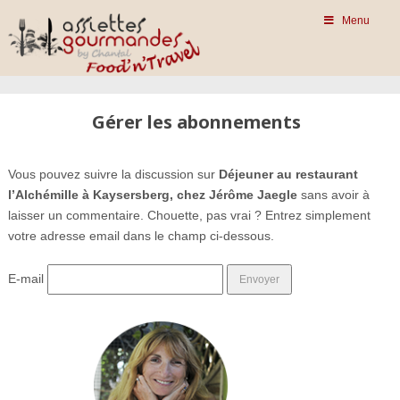
Menu
Gérer les abonnements
Vous pouvez suivre la discussion sur
Déjeuner au restaurant
l’Alchémille à Kaysersberg, chez Jérôme Jaegle
sans avoir à
laisser un commentaire. Chouette, pas vrai ? Entrez simplement
votre adresse email dans le champ ci-dessous.
E-mail