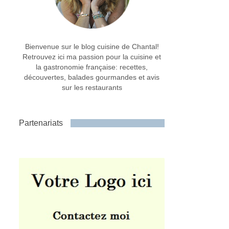
Bienvenue sur le blog cuisine de Chantal!
Retrouvez ici ma passion pour la cuisine et
la gastronomie française: recettes,
découvertes, balades gourmandes et avis
sur les restaurants
Partenariats