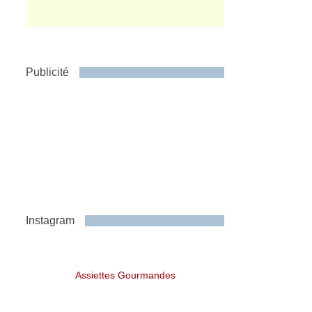
Publicité
Instagram
Assiettes Gourmandes