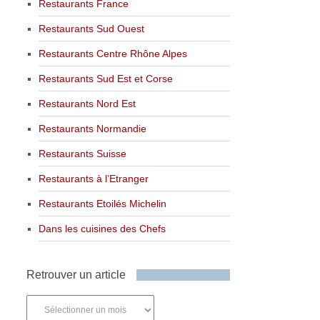
Restaurants France
Restaurants Sud Ouest
Restaurants Centre Rhône Alpes
Restaurants Sud Est et Corse
Restaurants Nord Est
Restaurants Normandie
Restaurants Suisse
Restaurants à l’Etranger
Restaurants Etoilés Michelin
Dans les cuisines des Chefs
Retrouver un article
Retrouver
un