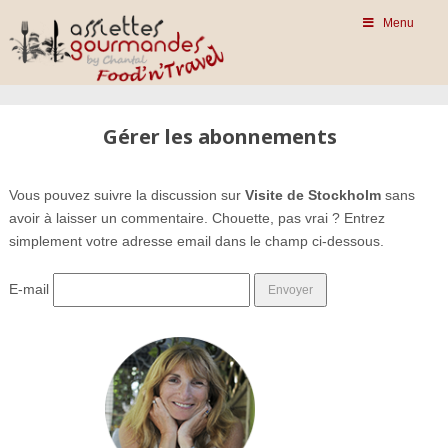
Menu
Gérer les abonnements
Vous pouvez suivre la discussion sur
Visite de Stockholm
sans
avoir à laisser un commentaire. Chouette, pas vrai ? Entrez
simplement votre adresse email dans le champ ci-dessous.
E-mail