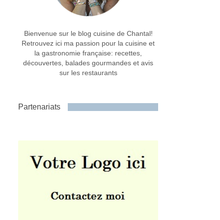
Bienvenue sur le blog cuisine de Chantal!
Retrouvez ici ma passion pour la cuisine et
la gastronomie française: recettes,
découvertes, balades gourmandes et avis
sur les restaurants
Partenariats