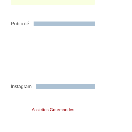
Publicité
Instagram
Assiettes Gourmandes