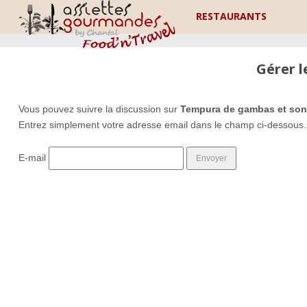
RESTAURANTS
Gérer 
Vous pouvez suivre la discussion sur
Tempura de gambas et son
Entrez simplement votre adresse email dans le champ ci-dessous.
E-mail