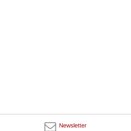
Newsletter