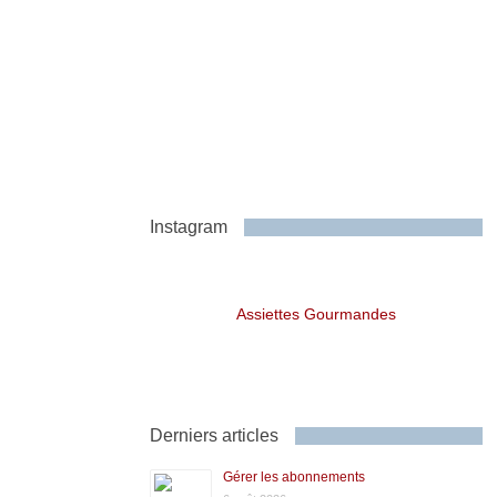
Instagram
Assiettes Gourmandes
Derniers articles
Gérer les abonnements