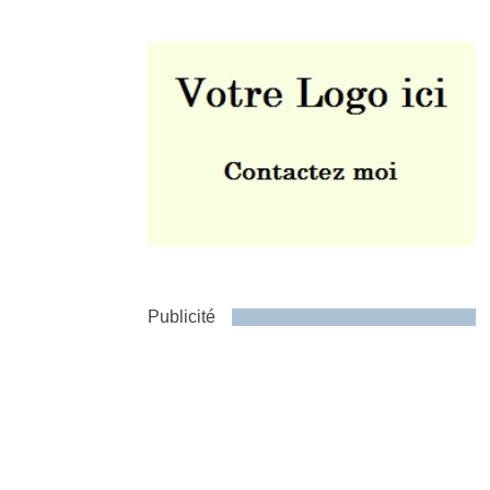
Envoyer
Publicité