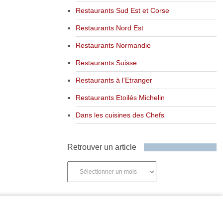
Restaurants Sud Est et Corse
Restaurants Nord Est
Restaurants Normandie
Restaurants Suisse
Restaurants à l’Etranger
Restaurants Etoilés Michelin
Dans les cuisines des Chefs
Retrouver un article
Retrouver
un
article