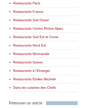
Restaurants Paris
Restaurants France
Restaurants Sud Ouest
Restaurants Centre Rhône Alpes
Restaurants Sud Est et Corse
Restaurants Nord Est
Restaurants Normandie
Restaurants Suisse
Restaurants à l’Etranger
Restaurants Etoilés Michelin
Dans les cuisines des Chefs
Retrouver un article