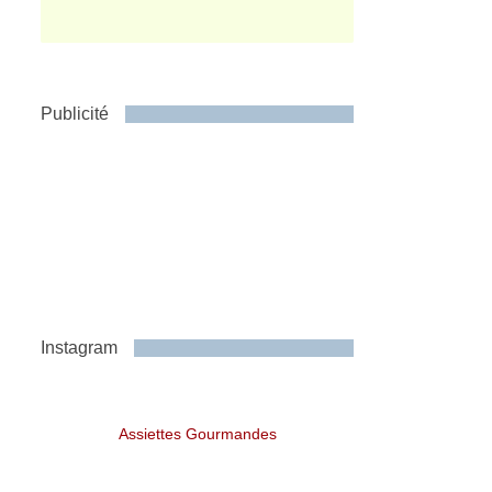
Publicité
Instagram
Assiettes Gourmandes