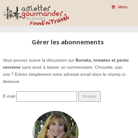
Menu
Gérer les abonnements
Vous pouvez suivre la discussion sur
Burrata, tomates et pesto
verveine
sans avoir à laisser un commentaire. Chouette, pas
vrai ? Entrez simplement votre adresse email dans le champ ci-
dessous.
E-mail