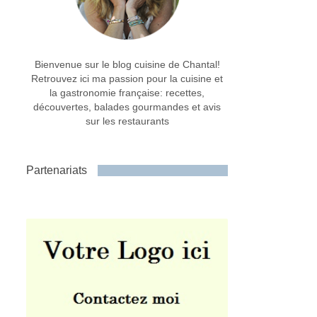
Bienvenue sur le blog cuisine de Chantal!
Retrouvez ici ma passion pour la cuisine et
la gastronomie française: recettes,
découvertes, balades gourmandes et avis
sur les restaurants
Partenariats