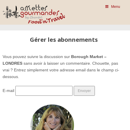
Menu
Gérer les abonnements
Vous pouvez suivre la discussion sur
Borough Market –
LONDRES
sans avoir à laisser un commentaire. Chouette, pas
vrai ? Entrez simplement votre adresse email dans le champ ci-
dessous.
E-mail