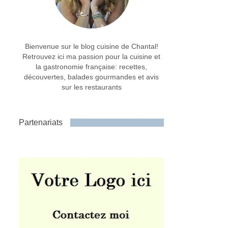
Bienvenue sur le blog cuisine de Chantal!
Retrouvez ici ma passion pour la cuisine et
la gastronomie française: recettes,
découvertes, balades gourmandes et avis
sur les restaurants
Partenariats