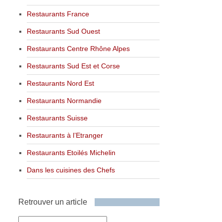
Restaurants France
Restaurants Sud Ouest
Restaurants Centre Rhône Alpes
Restaurants Sud Est et Corse
Restaurants Nord Est
Restaurants Normandie
Restaurants Suisse
Restaurants à l’Etranger
Restaurants Etoilés Michelin
Dans les cuisines des Chefs
Retrouver un article
Retrouver