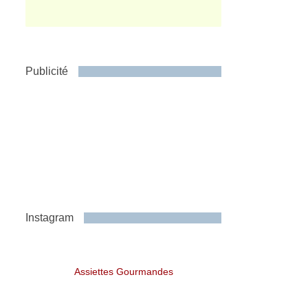
Publicité
Instagram
Assiettes Gourmandes