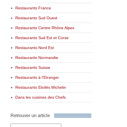
Restaurants France
Restaurants Sud Ouest
Restaurants Centre Rhône Alpes
Restaurants Sud Est et Corse
Restaurants Nord Est
Restaurants Normandie
Restaurants Suisse
Restaurants à l’Etranger
Restaurants Etoilés Michelin
Dans les cuisines des Chefs
Retrouver un article
Retrouver