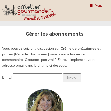
Menu
Gérer les abonnements
Vous pouvez suivre la discussion sur
Crème de châtaignes et
poires [Recette Thermomix]
sans avoir à laisser un
commentaire. Chouette, pas vrai ? Entrez simplement votre
adresse email dans le champ ci-dessous.
E-mail