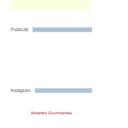
Publicité
Instagram
Assiettes Gourmandes