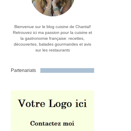
Bienvenue sur le blog cuisine de Chantal!
Retrouvez ici ma passion pour la cuisine et
la gastronomie française: recettes,
découvertes, balades gourmandes et avis
sur les restaurants
Partenariats