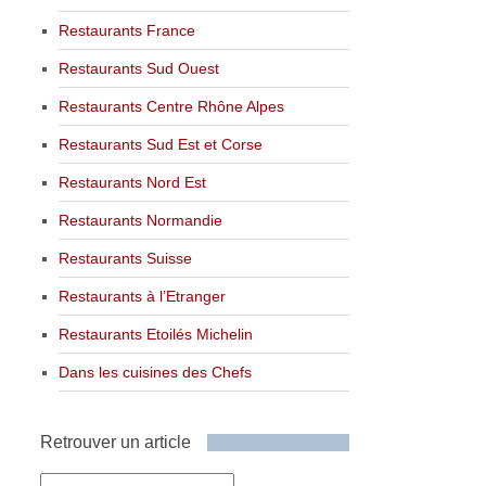
Restaurants France
Restaurants Sud Ouest
Restaurants Centre Rhône Alpes
Restaurants Sud Est et Corse
Restaurants Nord Est
Restaurants Normandie
Restaurants Suisse
Restaurants à l’Etranger
Restaurants Etoilés Michelin
Dans les cuisines des Chefs
Retrouver un article
Retrouver