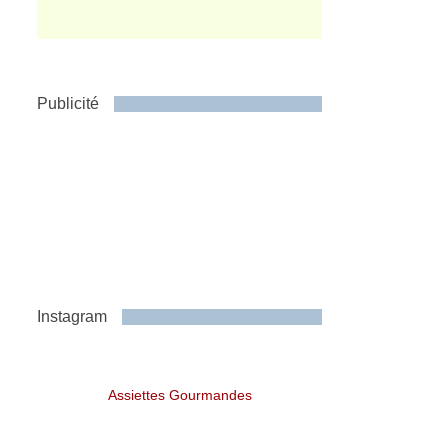
Publicité
Instagram
Assiettes Gourmandes