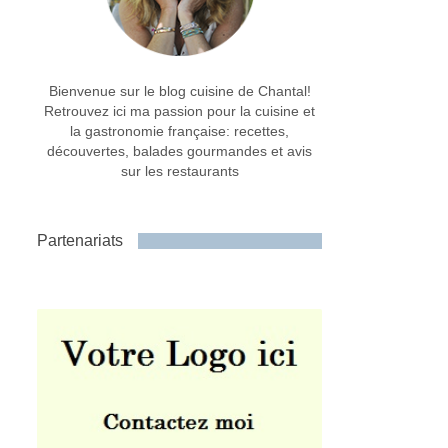
Bienvenue sur le blog cuisine de Chantal!
Retrouvez ici ma passion pour la cuisine et
la gastronomie française: recettes,
découvertes, balades gourmandes et avis
sur les restaurants
Partenariats