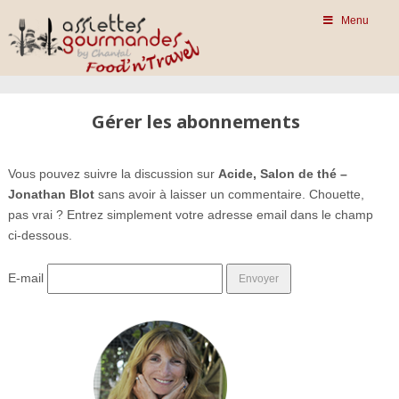
Menu
Gérer les abonnements
Vous pouvez suivre la discussion sur
Acide, Salon de thé –
Jonathan Blot
sans avoir à laisser un commentaire. Chouette,
pas vrai ? Entrez simplement votre adresse email dans le champ
ci-dessous.
E-mail