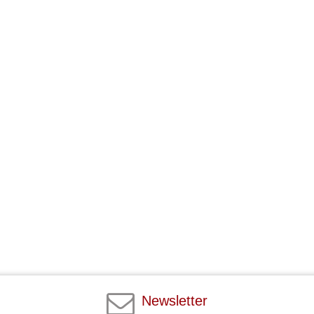
Newsletter