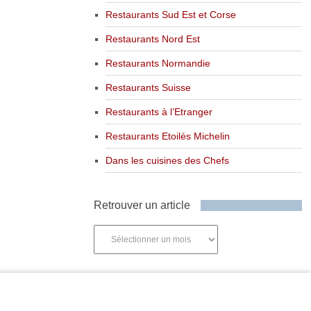
Restaurants Sud Est et Corse
Restaurants Nord Est
Restaurants Normandie
Restaurants Suisse
Restaurants à l’Etranger
Restaurants Etoilés Michelin
Dans les cuisines des Chefs
Retrouver un article
Retrouver
un
article