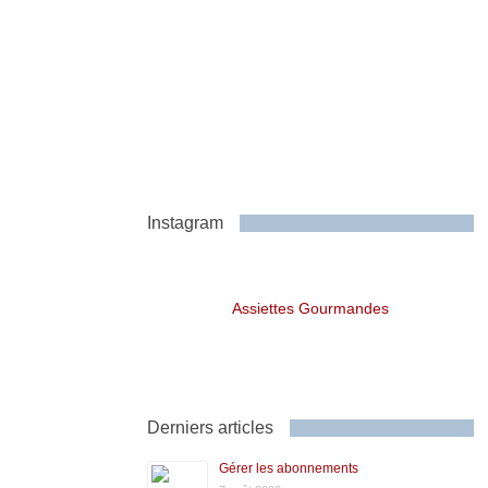
Instagram
Assiettes Gourmandes
Derniers articles
Gérer les abonnements