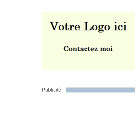
Envoyer
Publicité