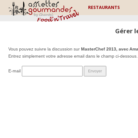
RESTAURANTS
Gérer 
Vous pouvez suivre la discussion sur
MasterChef 2013, avec Am
Entrez simplement votre adresse email dans le champ ci-dessous.
E-mail