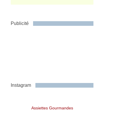
Publicité
Instagram
Assiettes Gourmandes