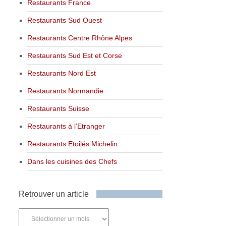
Restaurants France
Restaurants Sud Ouest
Restaurants Centre Rhône Alpes
Restaurants Sud Est et Corse
Restaurants Nord Est
Restaurants Normandie
Restaurants Suisse
Restaurants à l’Etranger
Restaurants Etoilés Michelin
Dans les cuisines des Chefs
Retrouver un article
Retrouver
un