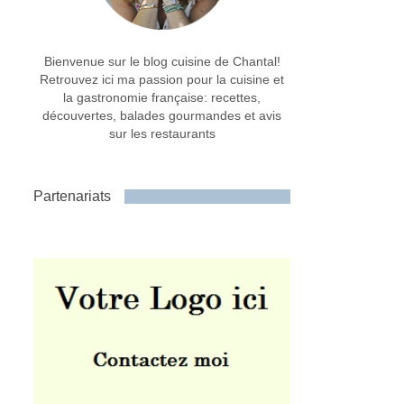
Bienvenue sur le blog cuisine de Chantal!
Retrouvez ici ma passion pour la cuisine et
la gastronomie française: recettes,
découvertes, balades gourmandes et avis
sur les restaurants
Partenariats