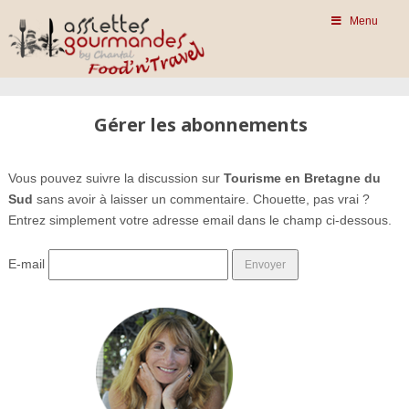
Menu
Gérer les abonnements
Vous pouvez suivre la discussion sur
Tourisme en Bretagne du
Sud
sans avoir à laisser un commentaire. Chouette, pas vrai ?
Entrez simplement votre adresse email dans le champ ci-dessous.
E-mail