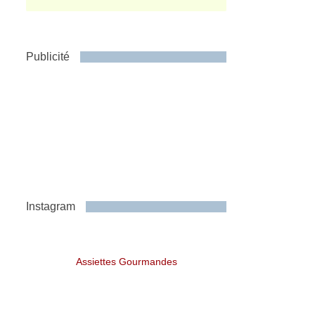
Publicité
Instagram
Assiettes Gourmandes