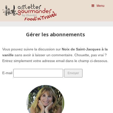
Menu
Gérer les abonnements
Vous pouvez suivre la discussion sur
Noix de Saint-Jacques à la
vanille
sans avoir à laisser un commentaire. Chouette, pas vrai ?
Entrez simplement votre adresse email dans le champ ci-dessous.
E-mail