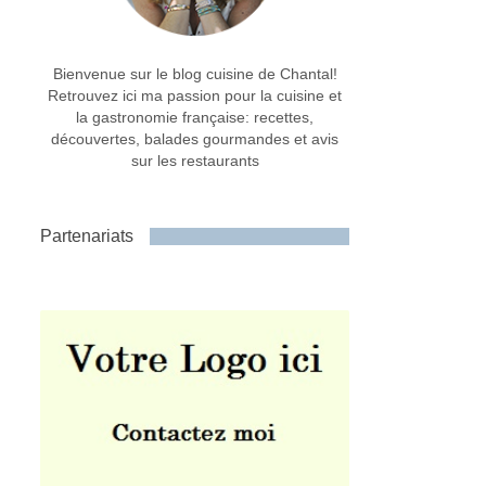
Bienvenue sur le blog cuisine de Chantal!
Retrouvez ici ma passion pour la cuisine et
la gastronomie française: recettes,
découvertes, balades gourmandes et avis
sur les restaurants
Partenariats