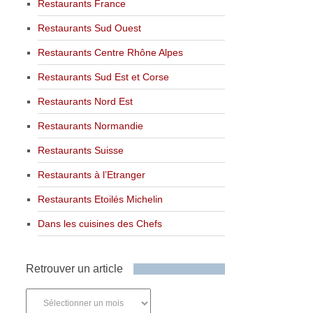
Restaurants France
Restaurants Sud Ouest
Restaurants Centre Rhône Alpes
Restaurants Sud Est et Corse
Restaurants Nord Est
Restaurants Normandie
Restaurants Suisse
Restaurants à l’Etranger
Restaurants Etoilés Michelin
Dans les cuisines des Chefs
Retrouver un article
Retrouver
un