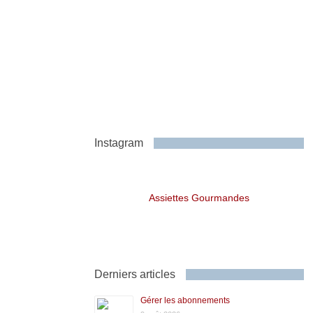
Instagram
Assiettes Gourmandes
Derniers articles
Gérer les abonnements