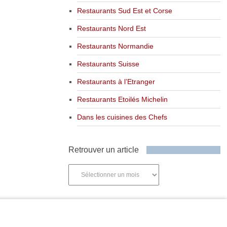
Restaurants Sud Est et Corse
Restaurants Nord Est
Restaurants Normandie
Restaurants Suisse
Restaurants à l’Etranger
Restaurants Etoilés Michelin
Dans les cuisines des Chefs
Retrouver un article
Retrouver
un
article