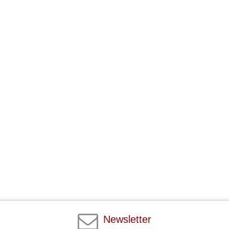
Newsletter