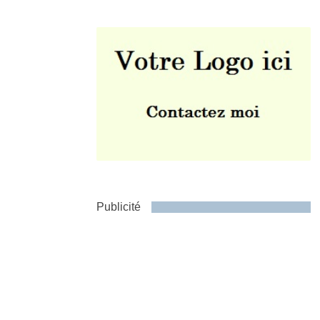
Envoyer
Publicité