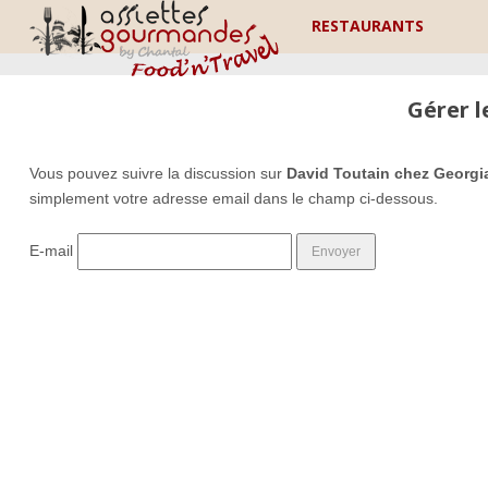
RESTAURANTS
Gérer 
Vous pouvez suivre la discussion sur
David Toutain chez Georgi
simplement votre adresse email dans le champ ci-dessous.
E-mail