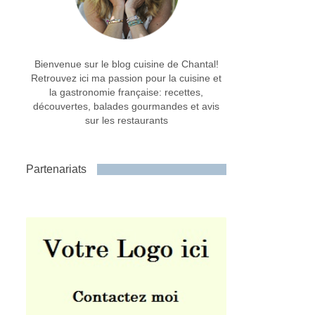
Bienvenue sur le blog cuisine de Chantal!
Retrouvez ici ma passion pour la cuisine et
la gastronomie française: recettes,
découvertes, balades gourmandes et avis
sur les restaurants
Partenariats