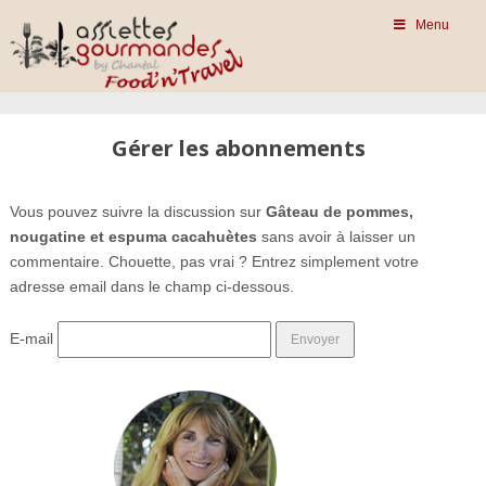
Menu
Gérer les abonnements
Vous pouvez suivre la discussion sur
Gâteau de pommes,
nougatine et espuma cacahuètes
sans avoir à laisser un
commentaire. Chouette, pas vrai ? Entrez simplement votre
adresse email dans le champ ci-dessous.
E-mail