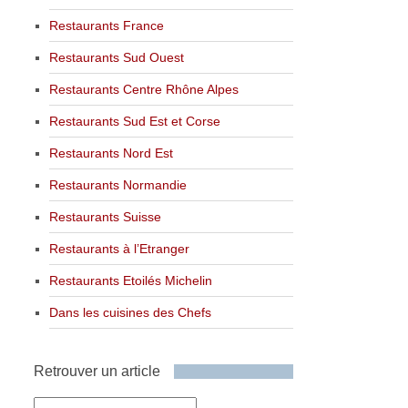
Restaurants France
Restaurants Sud Ouest
Restaurants Centre Rhône Alpes
Restaurants Sud Est et Corse
Restaurants Nord Est
Restaurants Normandie
Restaurants Suisse
Restaurants à l’Etranger
Restaurants Etoilés Michelin
Dans les cuisines des Chefs
Retrouver un article
Retrouver