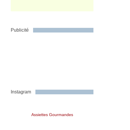
Publicité
Instagram
Assiettes Gourmandes