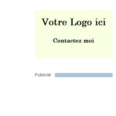
Envoyer
Publicité