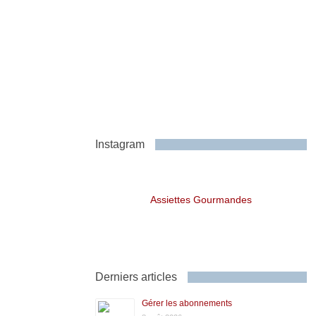
Instagram
Assiettes Gourmandes
Derniers articles
Gérer les abonnements