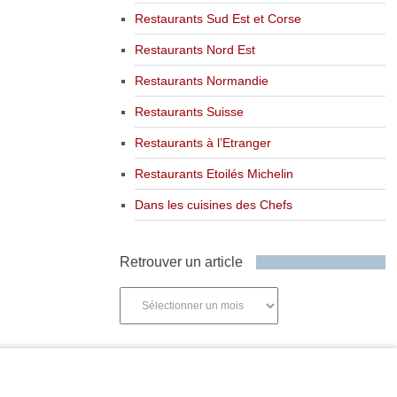
Restaurants Sud Est et Corse
Restaurants Nord Est
Restaurants Normandie
Restaurants Suisse
Restaurants à l’Etranger
Restaurants Etoilés Michelin
Dans les cuisines des Chefs
Retrouver un article
Retrouver
un
article