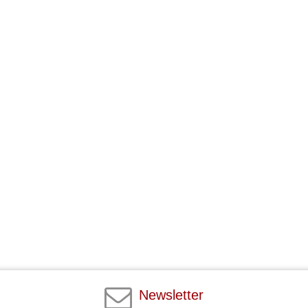
Newsletter