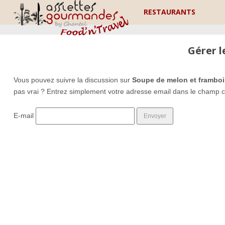
RESTAURANTS
Gérer 
Vous pouvez suivre la discussion sur
Soupe de melon et framboise
pas vrai ? Entrez simplement votre adresse email dans le champ c
E-mail