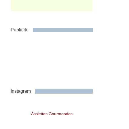
Publicité
Instagram
Assiettes Gourmandes