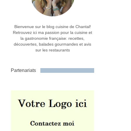
Bienvenue sur le blog cuisine de Chantal!
Retrouvez ici ma passion pour la cuisine et
la gastronomie française: recettes,
découvertes, balades gourmandes et avis
sur les restaurants
Partenariats