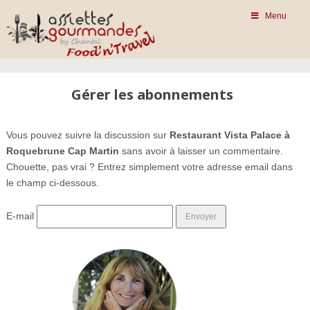
Menu
Gérer les abonnements
Vous pouvez suivre la discussion sur
Restaurant Vista Palace à
Roquebrune Cap Martin
sans avoir à laisser un commentaire.
Chouette, pas vrai ? Entrez simplement votre adresse email dans
le champ ci-dessous.
E-mail