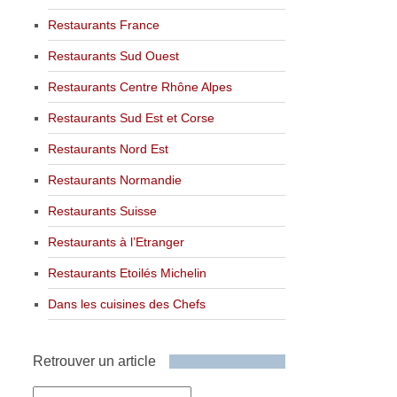
Restaurants France
Restaurants Sud Ouest
Restaurants Centre Rhône Alpes
Restaurants Sud Est et Corse
Restaurants Nord Est
Restaurants Normandie
Restaurants Suisse
Restaurants à l’Etranger
Restaurants Etoilés Michelin
Dans les cuisines des Chefs
Retrouver un article
Retrouver