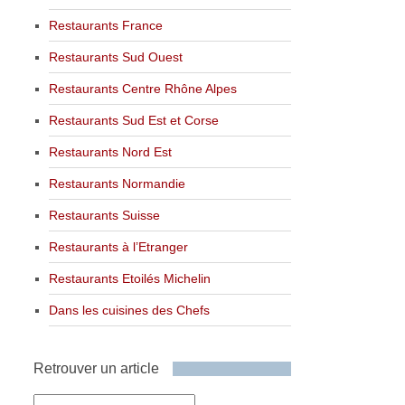
Restaurants France
Restaurants Sud Ouest
Restaurants Centre Rhône Alpes
Restaurants Sud Est et Corse
Restaurants Nord Est
Restaurants Normandie
Restaurants Suisse
Restaurants à l’Etranger
Restaurants Etoilés Michelin
Dans les cuisines des Chefs
Retrouver un article
Retrouver