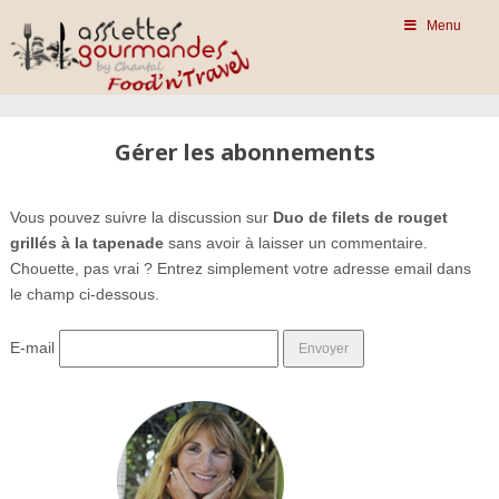
Menu
Gérer les abonnements
Vous pouvez suivre la discussion sur
Duo de filets de rouget
grillés à la tapenade
sans avoir à laisser un commentaire.
Chouette, pas vrai ? Entrez simplement votre adresse email dans
le champ ci-dessous.
E-mail