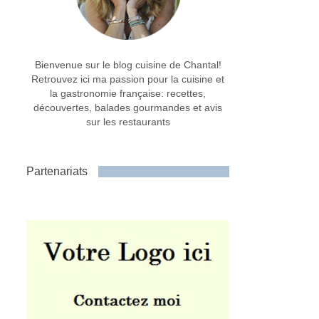
Bienvenue sur le blog cuisine de Chantal!
Retrouvez ici ma passion pour la cuisine et
la gastronomie française: recettes,
découvertes, balades gourmandes et avis
sur les restaurants
Partenariats