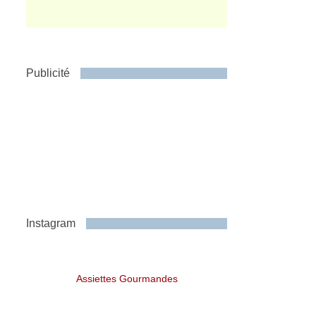
Publicité
Instagram
Assiettes Gourmandes