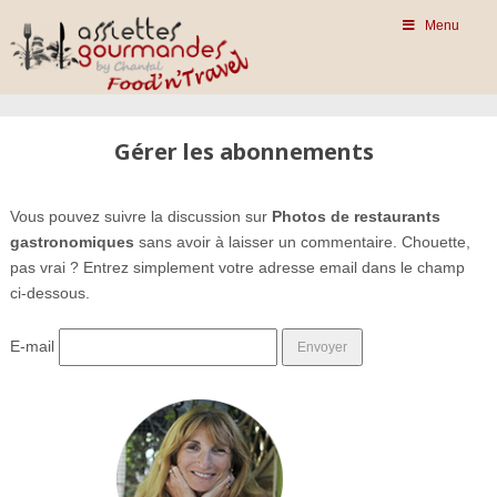
Menu
Gérer les abonnements
Vous pouvez suivre la discussion sur
Photos de restaurants
gastronomiques
sans avoir à laisser un commentaire. Chouette,
pas vrai ? Entrez simplement votre adresse email dans le champ
ci-dessous.
E-mail