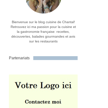
Bienvenue sur le blog cuisine de Chantal!
Retrouvez ici ma passion pour la cuisine et
la gastronomie française: recettes,
découvertes, balades gourmandes et avis
sur les restaurants
Partenariats