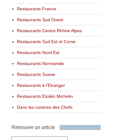
Restaurants France
Restaurants Sud Ouest
Restaurants Centre Rhône Alpes
Restaurants Sud Est et Corse
Restaurants Nord Est
Restaurants Normandie
Restaurants Suisse
Restaurants à l’Etranger
Restaurants Etoilés Michelin
Dans les cuisines des Chefs
Retrouver un article
Retrouver