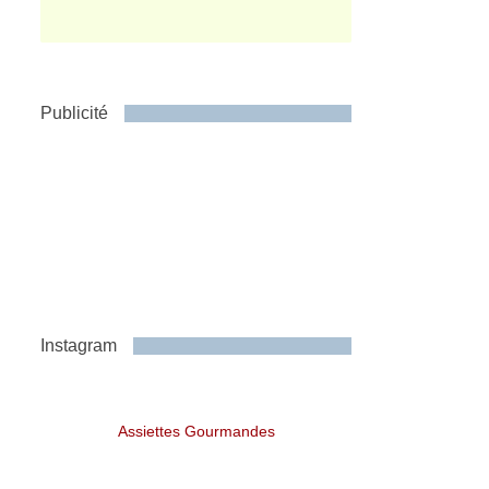
Publicité
Instagram
Assiettes Gourmandes