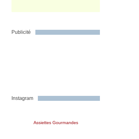
Publicité
Instagram
Assiettes Gourmandes