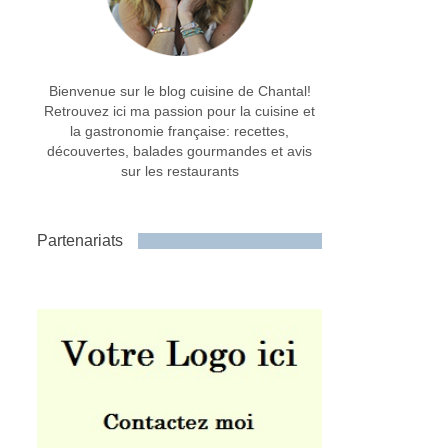
Bienvenue sur le blog cuisine de Chantal!
Retrouvez ici ma passion pour la cuisine et
la gastronomie française: recettes,
découvertes, balades gourmandes et avis
sur les restaurants
Partenariats