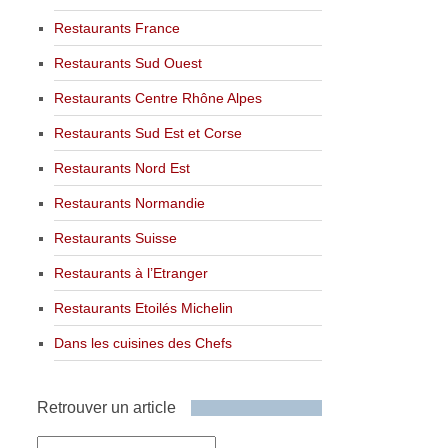
Restaurants France
Restaurants Sud Ouest
Restaurants Centre Rhône Alpes
Restaurants Sud Est et Corse
Restaurants Nord Est
Restaurants Normandie
Restaurants Suisse
Restaurants à l’Etranger
Restaurants Etoilés Michelin
Dans les cuisines des Chefs
Retrouver un article
Retrouver