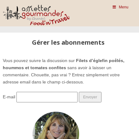
Menu
Gérer les abonnements
Vous pouvez suivre la discussion sur
Filets d’églefin poêlés,
hoummos et tomates confites
sans avoir à laisser un
commentaire. Chouette, pas vrai ? Entrez simplement votre
adresse email dans le champ ci-dessous.
E-mail