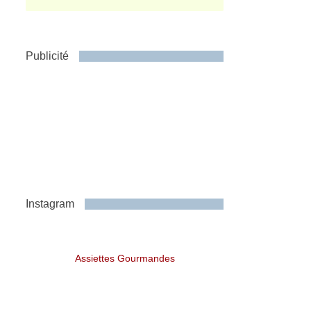
Publicité
Instagram
Assiettes Gourmandes