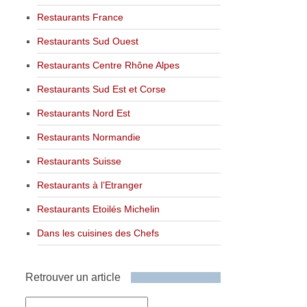
Restaurants France
Restaurants Sud Ouest
Restaurants Centre Rhône Alpes
Restaurants Sud Est et Corse
Restaurants Nord Est
Restaurants Normandie
Restaurants Suisse
Restaurants à l’Etranger
Restaurants Etoilés Michelin
Dans les cuisines des Chefs
Retrouver un article
Retrouver