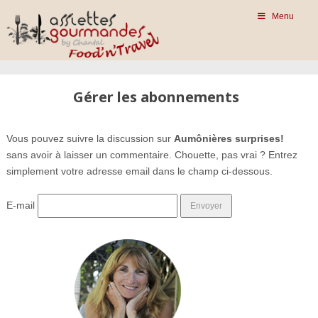
Menu
Gérer les abonnements
Vous pouvez suivre la discussion sur
Aumônières surprises!
sans avoir à laisser un commentaire. Chouette, pas vrai ? Entrez
simplement votre adresse email dans le champ ci-dessous.
E-mail