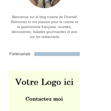
Bienvenue sur le blog cuisine de Chantal!
Retrouvez ici ma passion pour la cuisine et
la gastronomie française: recettes,
découvertes, balades gourmandes et avis
sur les restaurants
Partenariats