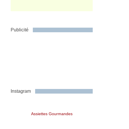
Publicité
Instagram
Assiettes Gourmandes