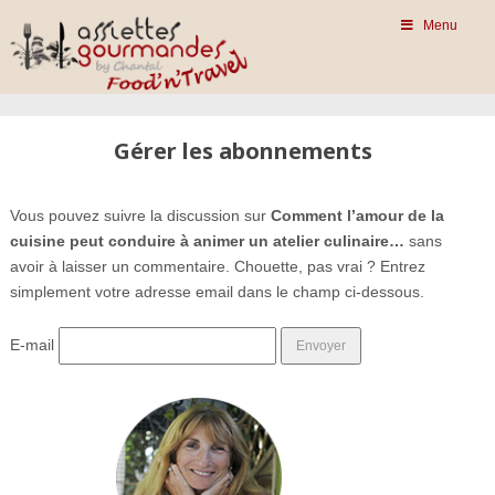
Menu
Gérer les abonnements
Vous pouvez suivre la discussion sur
Comment l’amour de la
cuisine peut conduire à animer un atelier culinaire…
sans
avoir à laisser un commentaire. Chouette, pas vrai ? Entrez
simplement votre adresse email dans le champ ci-dessous.
E-mail