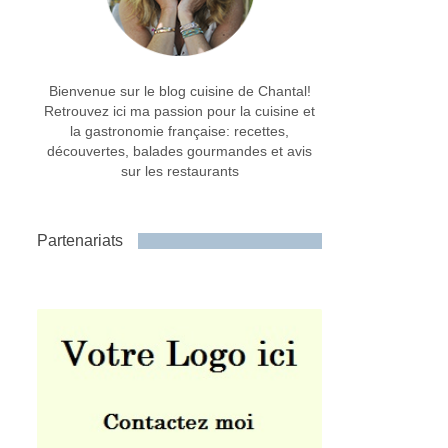
Bienvenue sur le blog cuisine de Chantal!
Retrouvez ici ma passion pour la cuisine et
la gastronomie française: recettes,
découvertes, balades gourmandes et avis
sur les restaurants
Partenariats