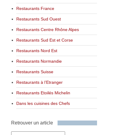
Restaurants France
Restaurants Sud Ouest
Restaurants Centre Rhône Alpes
Restaurants Sud Est et Corse
Restaurants Nord Est
Restaurants Normandie
Restaurants Suisse
Restaurants à l’Etranger
Restaurants Etoilés Michelin
Dans les cuisines des Chefs
Retrouver un article
Retrouver