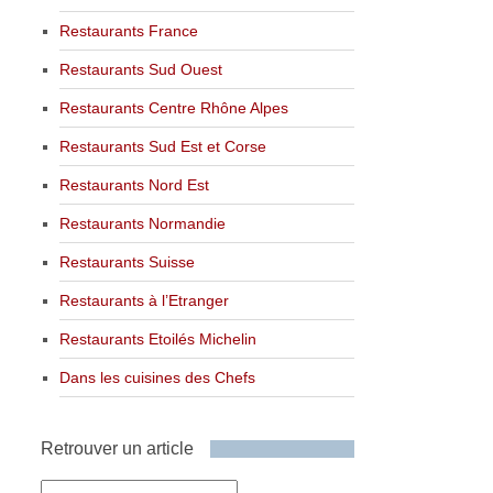
Restaurants France
Restaurants Sud Ouest
Restaurants Centre Rhône Alpes
Restaurants Sud Est et Corse
Restaurants Nord Est
Restaurants Normandie
Restaurants Suisse
Restaurants à l’Etranger
Restaurants Etoilés Michelin
Dans les cuisines des Chefs
Retrouver un article
Retrouver