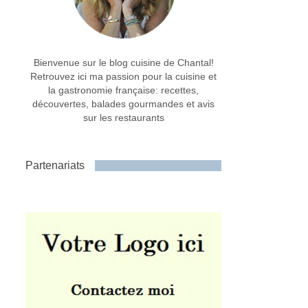
Bienvenue sur le blog cuisine de Chantal!
Retrouvez ici ma passion pour la cuisine et
la gastronomie française: recettes,
découvertes, balades gourmandes et avis
sur les restaurants
Partenariats