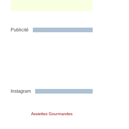
Publicité
Instagram
Assiettes Gourmandes