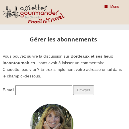
Menu
Gérer les abonnements
Vous pouvez suivre la discussion sur
Bordeaux et ses lieux
incontournables..
sans avoir à laisser un commentaire.
Chouette, pas vrai ? Entrez simplement votre adresse email dans
le champ ci-dessous.
E-mail